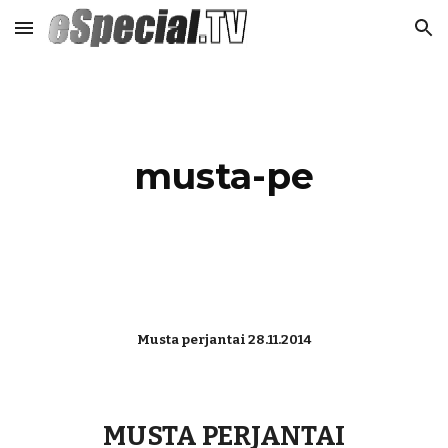
Skip to main content
Skip to navigation
musta-pe
Musta perjantai 28.11.2014
MUSTA PERJANTAI