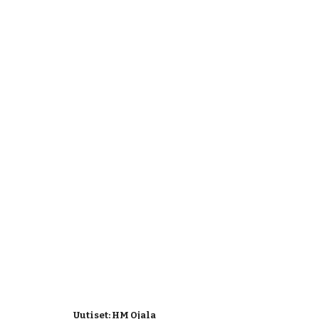
Uutiset: HM Ojala