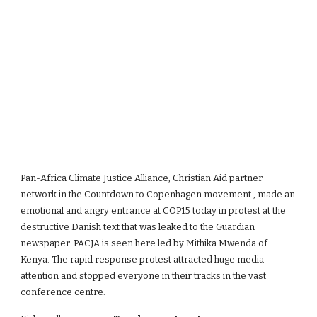
Pan-Africa Climate Justice Alliance, Christian Aid partner 
network in the Countdown to Copenhagen movement , made an 
emotional and angry entrance at COP15 today in protest at the 
destructive Danish text that was leaked to the Guardian 
newspaper. PACJA is seen here led by Mithika Mwenda of 
Kenya. The rapid response protest attracted huge media 
attention and stopped everyone in their tracks in the vast 
conference centre.