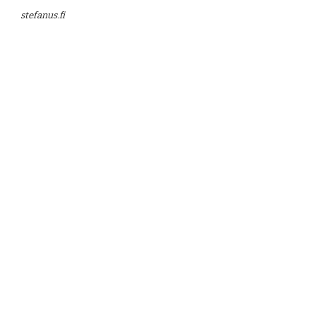
stefanus.fi