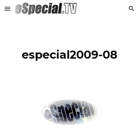
Skip to main content
Skip to navigation
especial2009-08