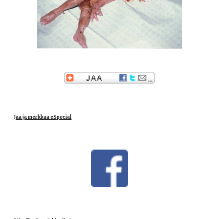
Jaa ja merkkaa eSpecial