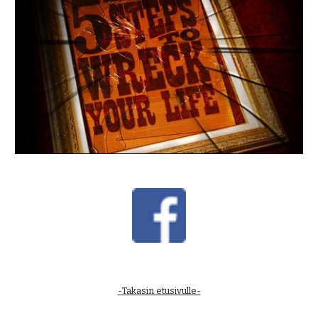
-Takasin etusivulle-