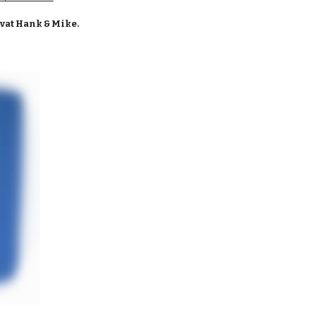
ovat Hank & Mike.