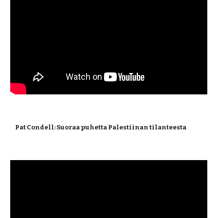
 Pat Condell: Suoraa puhetta Palestiinan tilanteesta